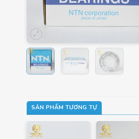
SẢN PHẨM TƯƠNG TỰ