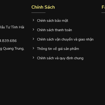
Chính Sách
F
Chính sách bảo mật
u Tư Tỉnh Hải
Chính sách thanh toán
Chính sách vận chuyển và giao nhận
4.839.686
 Quang Trung,
Thông tin về giá sản phẩm
Chính sách và quy định chung