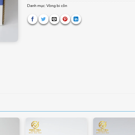
Danh mục:
Vòng bi côn