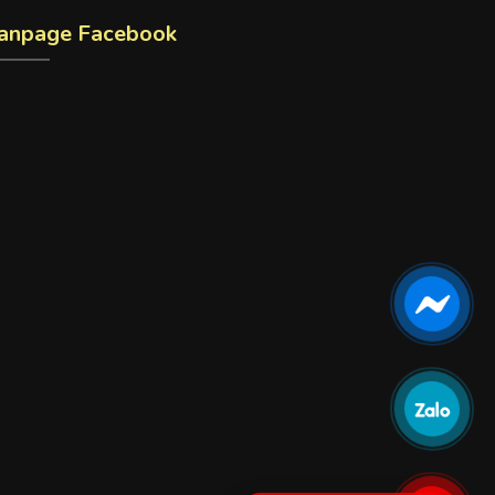
anpage Facebook