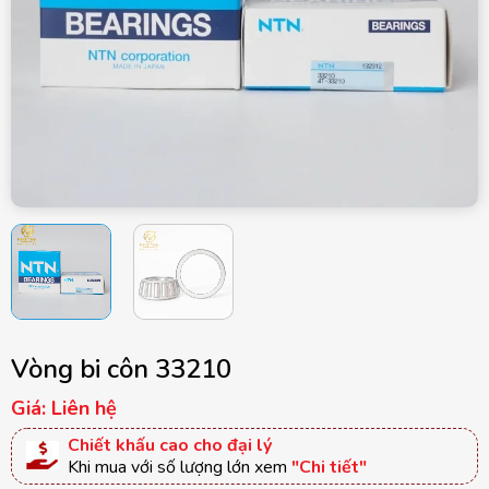
Vòng bi côn 33210
Giá: Liên hệ
Chiết khấu cao cho đại lý
Khi mua với số lượng lớn xem
"Chi tiết"