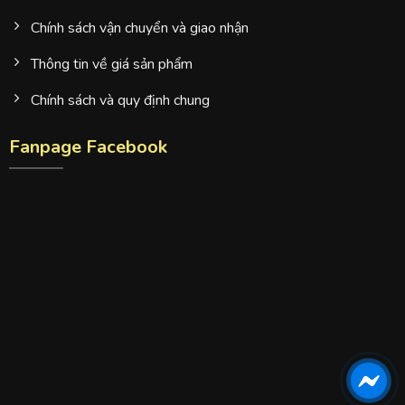
Chính sách vận chuyển và giao nhận
Thông tin về giá sản phẩm
Chính sách và quy định chung
Fanpage Facebook