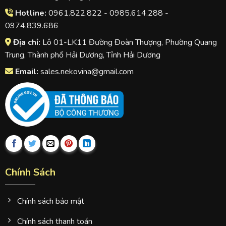
Hotline:
0961.822.822 - 0985.614.288 -
0974.839.686
Địa chỉ:
Lô 01-LK11 Đường Đoàn Thượng, Phường Quang
Trung, Thành phố Hải Dương, Tỉnh Hải Dương
Email:
sales.nekovina@gmail.com
Chính Sách
Chính sách bảo mật
Chính sách thanh toán