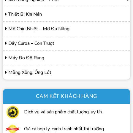
Thiết Bị Khí Nén
Mỡ Chịu Nhiệt – Mỡ Đa Năng
Dây Curoa – Con Trượt
Máy Đo Độ Rung
Măng Xông, Ống Lót
CAM KẾT KHÁCH HÀNG
Dịch vụ và sản phẩm chất lượng, uy tín.
Giá cả hợp lý, cạnh tranh nhất thị trường.