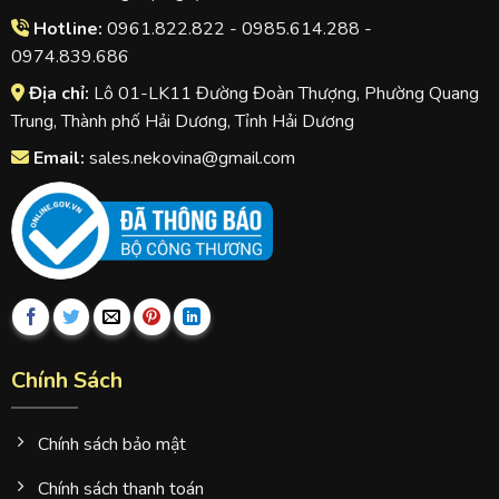
Hotline:
0961.822.822 - 0985.614.288 -
0974.839.686
Địa chỉ:
Lô 01-LK11 Đường Đoàn Thượng, Phường Quang
Trung, Thành phố Hải Dương, Tỉnh Hải Dương
Email:
sales.nekovina@gmail.com
Chính Sách
Chính sách bảo mật
Chính sách thanh toán