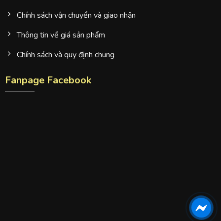
Chính sách vận chuyển và giao nhận
Thông tin về giá sản phẩm
Chính sách và quy định chung
Fanpage Facebook