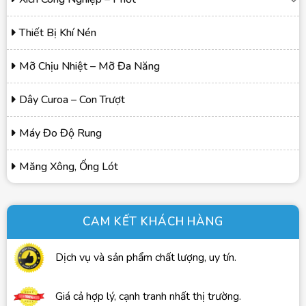
Thiết Bị Khí Nén
Mỡ Chịu Nhiệt – Mỡ Đa Năng
Dây Curoa – Con Trượt
Máy Đo Độ Rung
Măng Xông, Ống Lót
CAM KẾT KHÁCH HÀNG
Dịch vụ và sản phẩm chất lượng, uy tín.
Giá cả hợp lý, cạnh tranh nhất thị trường.