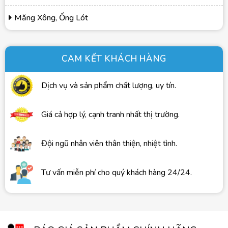
Măng Xông, Ống Lót
CAM KẾT KHÁCH HÀNG
Dịch vụ và sản phẩm chất lượng, uy tín.
Giá cả hợp lý, cạnh tranh nhất thị trường.
Đội ngũ nhân viên thân thiện, nhiệt tình.
Tư vấn miễn phí cho quý khách hàng 24/24.