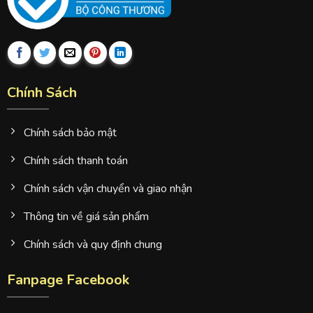
Chính Sách
Chính sách bảo mật
Chính sách thanh toán
Chính sách vận chuyển và giao nhận
Thông tin về giá sản phẩm
Chính sách và quy định chung
Fanpage Facebook