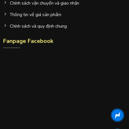
Chính sách vận chuyển và giao nhận
Thông tin về giá sản phẩm
Chính sách và quy định chung
Fanpage Facebook