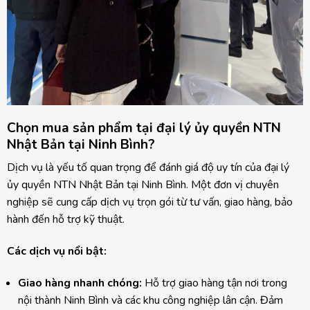
Chọn mua sản phẩm tại đại lý ủy quyền NTN
Nhật Bản tại Ninh Bình?
Dịch vụ là yếu tố quan trọng để đánh giá độ uy tín của đại lý
ủy quyền NTN Nhật Bản tại Ninh Bình. Một đơn vị chuyên
nghiệp sẽ cung cấp dịch vụ trọn gói từ tư vấn, giao hàng, bảo
hành đến hỗ trợ kỹ thuật.
Các dịch vụ nổi bật:
Giao hàng nhanh chóng:
Hỗ trợ giao hàng tận nơi trong
nội thành Ninh Bình và các khu công nghiệp lân cận. Đảm