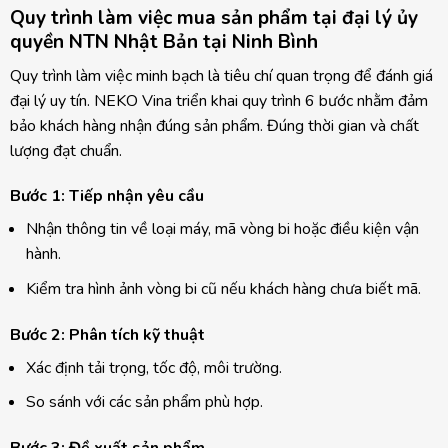
Quy trình làm việc mua sản phẩm tại đại lý ủy
quyền NTN Nhật Bản tại Ninh Bình
Quy trình làm việc minh bạch là tiêu chí quan trọng để đánh giá
đại lý uy tín. NEKO Vina triển khai quy trình 6 bước nhằm đảm
bảo khách hàng nhận đúng sản phẩm. Đúng thời gian và chất
lượng đạt chuẩn.
Bước 1: Tiếp nhận yêu cầu
Nhận thông tin về loại máy, mã vòng bi hoặc điều kiện vận
hành.
Kiểm tra hình ảnh vòng bi cũ nếu khách hàng chưa biết mã.
Bước 2: Phân tích kỹ thuật
Xác định tải trọng, tốc độ, môi trường.
So sánh với các sản phẩm phù hợp.