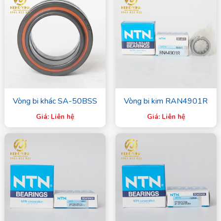
Vòng bi khác SA-50BSS
Vòng bi kim RAN4901R
Giá: Liên hệ
Giá: Liên hệ