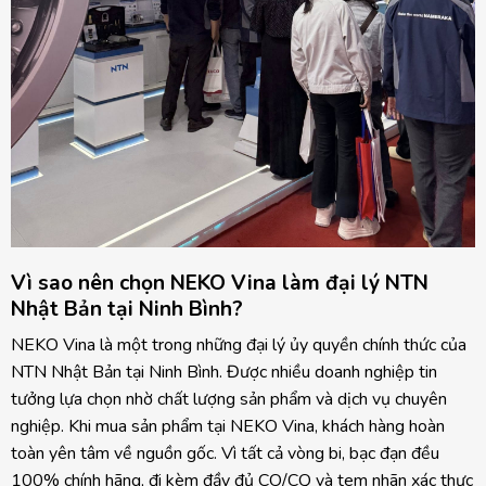
Vì sao nên chọn NEKO Vina làm đại lý NTN
Nhật Bản tại Ninh Bình?
NEKO Vina là một trong những đại lý ủy quyền chính thức của
NTN Nhật Bản tại Ninh Bình. Được nhiều doanh nghiệp tin
tưởng lựa chọn nhờ chất lượng sản phẩm và dịch vụ chuyên
nghiệp. Khi mua sản phẩm tại NEKO Vina, khách hàng hoàn
toàn yên tâm về nguồn gốc. Vì tất cả vòng bi, bạc đạn đều
100% chính hãng, đi kèm đầy đủ CO/CQ và tem nhãn xác thực