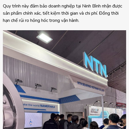
Quy trình này đảm bảo doanh nghiệp tại Ninh Bình nhận được
sản phẩm chính xác, tiết kiệm thời gian và chi phí. Đồng thời
hạn chế rủi ro hỏng hóc trong vận hành.