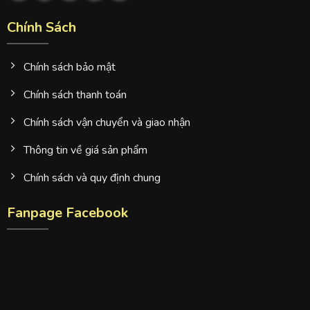
Chính Sách
Chính sách bảo mật
Chính sách thanh toán
Chính sách vận chuyển và giao nhận
Thông tin về giá sản phẩm
Chính sách và quy định chung
Fanpage Facebook