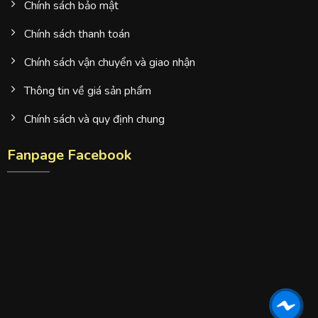
Chính sách bảo mật
Chính sách thanh toán
Chính sách vận chuyển và giao nhận
Thông tin về giá sản phẩm
Chính sách và quy định chung
Fanpage Facebook