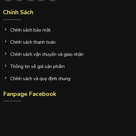
Chính Sách
Chính sách bảo mật
Chính sách thanh toán
Chính sách vận chuyển và giao nhận
Thông tin về giá sản phẩm
Chính sách và quy định chung
Fanpage Facebook