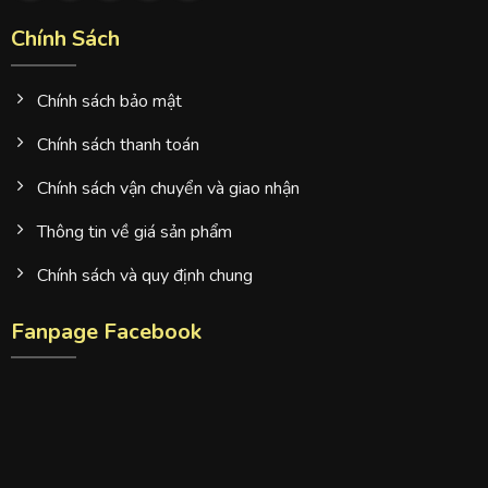
Chính Sách
Chính sách bảo mật
Chính sách thanh toán
Chính sách vận chuyển và giao nhận
Thông tin về giá sản phẩm
Chính sách và quy định chung
Fanpage Facebook