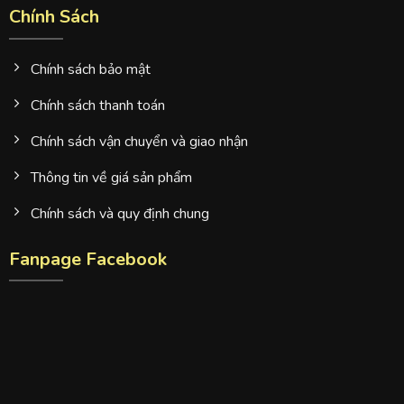
Chính Sách
Chính sách bảo mật
Chính sách thanh toán
Chính sách vận chuyển và giao nhận
Thông tin về giá sản phẩm
Chính sách và quy định chung
Fanpage Facebook