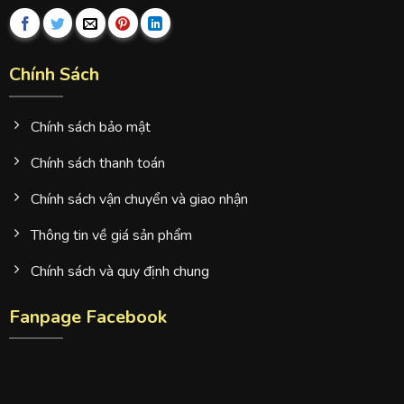
Chính Sách
Chính sách bảo mật
Chính sách thanh toán
Chính sách vận chuyển và giao nhận
Thông tin về giá sản phẩm
Chính sách và quy định chung
Fanpage Facebook