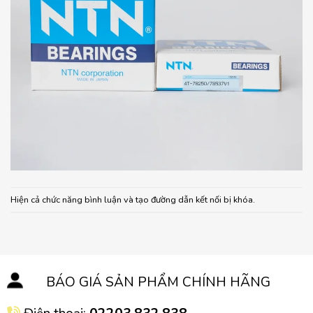
Hiện cả chức năng bình luận và tạo đường dẫn kết nối bị khóa.
BÁO GIÁ SẢN PHẨM CHÍNH HÃNG