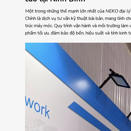
Một trong những thế mạnh lớn nhất của
NEKO đại lý
Chính là dịch vụ tư vấn kỹ thuật bài bản, mang tính
trúc máy móc. Quy trình vận hành và môi trường làm 
phẩm tối ưu, đảm bảo độ bền, hiệu suất và tính kinh 