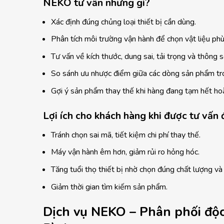
NEKO tư vấn những gì?
Xác định đúng chủng loại thiết bị cần dùng.
Phân tích môi trường vận hành để chọn vật liệu phù
Tư vấn về kích thước, dung sai, tải trọng và thông s
So sánh ưu nhược điểm giữa các dòng sản phẩm tr
Gợi ý sản phẩm thay thế khi hàng đang tạm hết hoặ
Lợi ích cho khách hàng khi được tư vấn
Tránh chọn sai mã, tiết kiệm chi phí thay thế.
Máy vận hành êm hơn, giảm rủi ro hỏng hóc.
Tăng tuổi thọ thiết bị nhờ chọn đúng chất lượng và 
Giảm thời gian tìm kiếm sản phẩm.
Dịch vụ NEKO – Phân phối độc