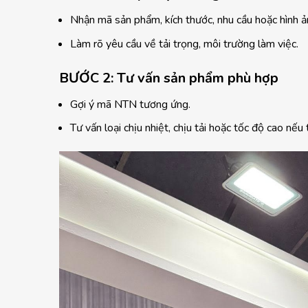
Nhận mã sản phẩm, kích thước, nhu cầu hoặc hình ả
Làm rõ yêu cầu về tải trọng, môi trường làm việc.
BƯỚC 2: Tư vấn sản phẩm phù hợp
Gợi ý mã NTN tương ứng.
Tư vấn loại chịu nhiệt, chịu tải hoặc tốc độ cao nếu 