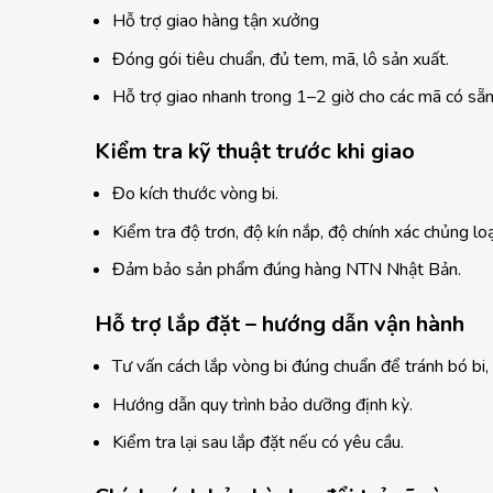
Hỗ trợ giao hàng tận xưởng
Đóng gói tiêu chuẩn, đủ tem, mã, lô sản xuất.
Hỗ trợ giao nhanh trong 1–2 giờ cho các mã có sẵn
Kiểm tra kỹ thuật trước khi giao
Đo kích thước vòng bi.
Kiểm tra độ trơn, độ kín nắp, độ chính xác chủng loạ
Đảm bảo sản phẩm đúng hàng NTN Nhật Bản.
Hỗ trợ lắp đặt – hướng dẫn vận hành
Tư vấn cách lắp vòng bi đúng chuẩn để tránh bó bi, 
Hướng dẫn quy trình bảo dưỡng định kỳ.
Kiểm tra lại sau lắp đặt nếu có yêu cầu.