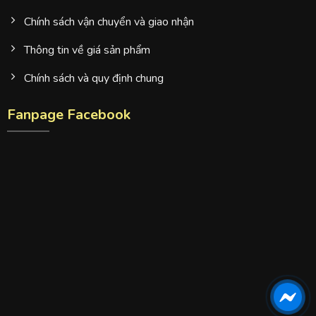
Chính sách vận chuyển và giao nhận
Thông tin về giá sản phẩm
Chính sách và quy định chung
Fanpage Facebook