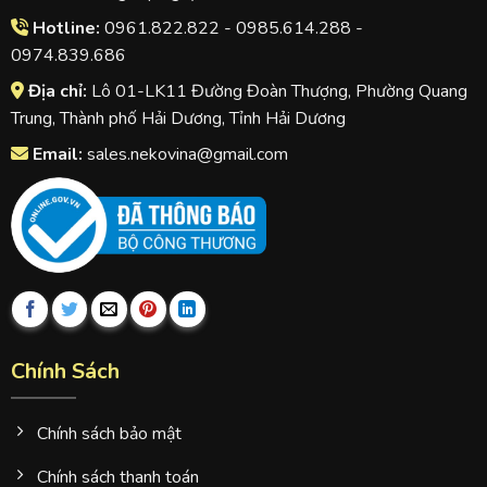
Hotline:
0961.822.822 - 0985.614.288 -
0974.839.686
Địa chỉ:
Lô 01-LK11 Đường Đoàn Thượng, Phường Quang
Trung, Thành phố Hải Dương, Tỉnh Hải Dương
Email:
sales.nekovina@gmail.com
Chính Sách
Chính sách bảo mật
Chính sách thanh toán