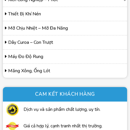
Thiết Bị Khí Nén
Mỡ Chịu Nhiệt – Mỡ Đa Năng
Dây Curoa – Con Trượt
Máy Đo Độ Rung
Măng Xông, Ống Lót
CAM KẾT KHÁCH HÀNG
Dịch vụ và sản phẩm chất lượng, uy tín.
Giá cả hợp lý, cạnh tranh nhất thị trường.