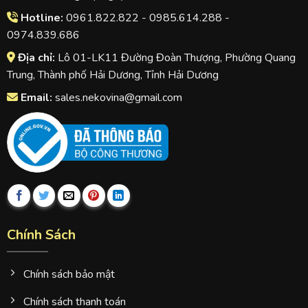
Hotline:
0961.822.822 - 0985.614.288 -
0974.839.686
Địa chỉ:
Lô 01-LK11 Đường Đoàn Thượng, Phường Quang
Trung, Thành phố Hải Dương, Tỉnh Hải Dương
Email:
sales.nekovina@gmail.com
Chính Sách
Chính sách bảo mật
Chính sách thanh toán