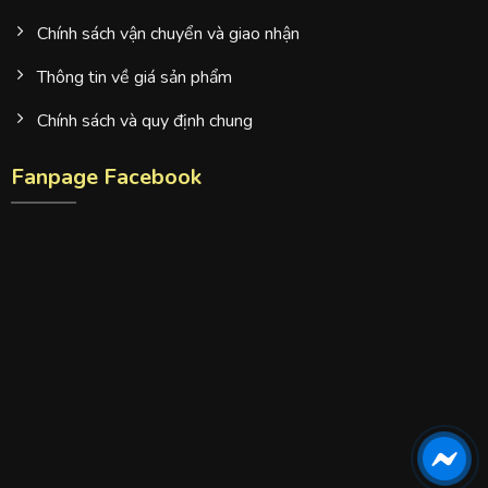
Chính sách vận chuyển và giao nhận
Thông tin về giá sản phẩm
Chính sách và quy định chung
Fanpage Facebook