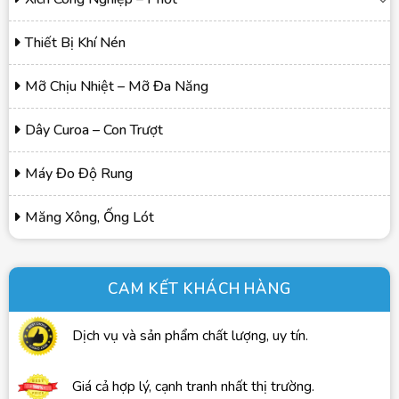
Thiết Bị Khí Nén
Mỡ Chịu Nhiệt – Mỡ Đa Năng
Dây Curoa – Con Trượt
Máy Đo Độ Rung
Măng Xông, Ống Lót
CAM KẾT KHÁCH HÀNG
Dịch vụ và sản phẩm chất lượng, uy tín.
Giá cả hợp lý, cạnh tranh nhất thị trường.