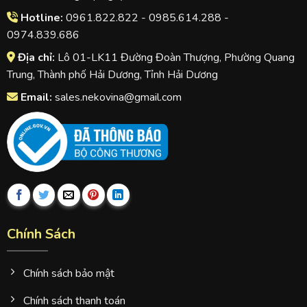
Hotline:
0961.822.822 - 0985.614.288 -
0974.839.686
Địa chỉ:
Lô 01-LK11 Đường Đoàn Thượng, Phường Quang
Trung, Thành phố Hải Dương, Tỉnh Hải Dương
Email:
sales.nekovina@gmail.com
Chính Sách
Chính sách bảo mật
Chính sách thanh toán