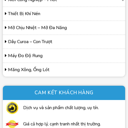
Thiết Bị Khí Nén
Mỡ Chịu Nhiệt – Mỡ Đa Năng
Dây Curoa – Con Trượt
Máy Đo Độ Rung
Măng Xông, Ống Lót
CAM KẾT KHÁCH HÀNG
Dịch vụ và sản phẩm chất lượng, uy tín.
Giá cả hợp lý, cạnh tranh nhất thị trường.