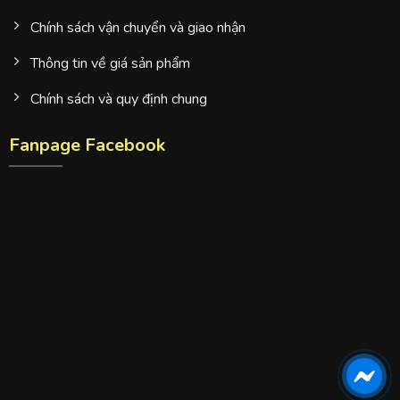
Chính sách vận chuyển và giao nhận
Thông tin về giá sản phẩm
Chính sách và quy định chung
Fanpage Facebook