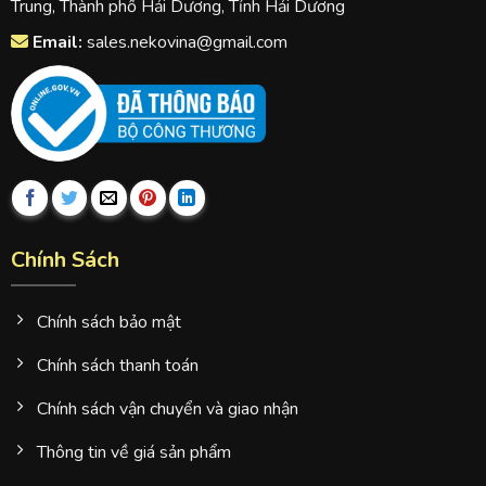
Trung, Thành phố Hải Dương, Tỉnh Hải Dương
Email:
sales.nekovina@gmail.com
Chính Sách
Chính sách bảo mật
Chính sách thanh toán
Chính sách vận chuyển và giao nhận
Thông tin về giá sản phẩm