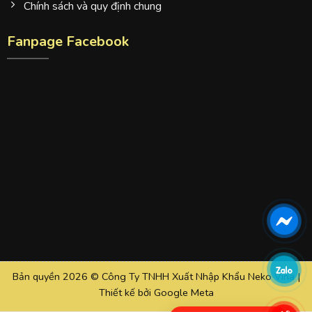
Chính sách và quy định chung
Fanpage Facebook
Bản quyền 2026 © Công Ty TNHH Xuất Nhập Khẩu Neko Vina |
Thiết kế bởi
Google Meta