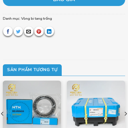
Danh mục:
Vòng bi tang trống
SẢN PHẨM TƯƠNG TỰ